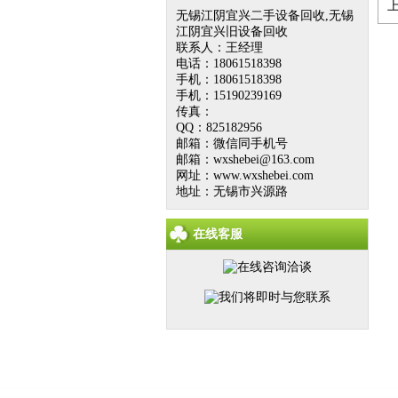
无锡江阴宜兴二手设备回收,无锡
江阴宜兴旧设备回收
联系人：王经理
电话：18061518398
手机：18061518398
手机：15190239169
传真：
QQ：825182956
邮箱：微信同手机号
邮箱：wxshebei@163.com
网址：www.wxshebei.com
地址：无锡市兴源路
在线客服