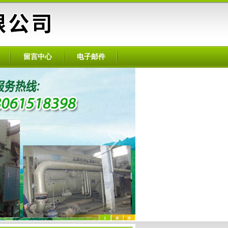
留言中心
电子邮件