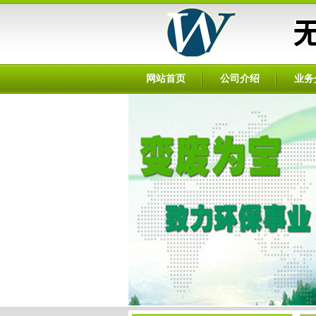
网站首页
公司介绍
业务